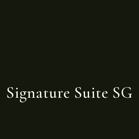
Signature Suite SG