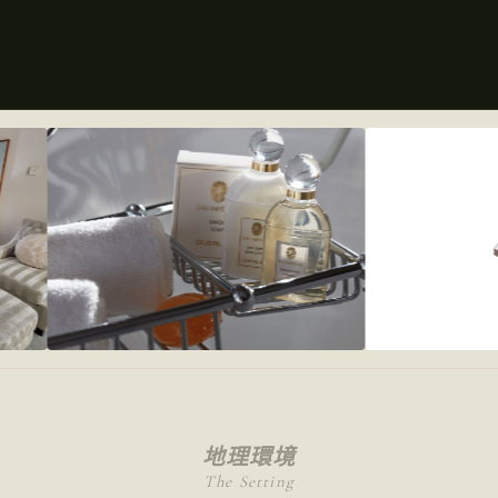
地理環境
The Setting