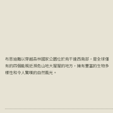
布恩迪難以穿越森林國家公園位於烏干達西南部，是全球僅
有的四個能親近瀕危山地大猩猩的地方，擁有豐富的生物多
樣性和令人驚嘆的自然風光。