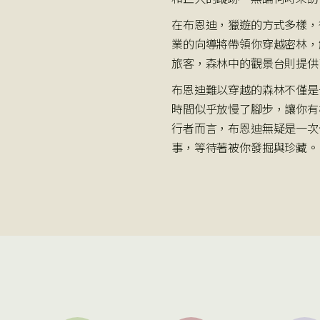
在布恩迪，獵遊的方式多樣，
業的向導將帶領你穿越密林，
旅客，森林中的觀景台則提供
布恩迪難以穿越的森林不僅是
時間似乎放慢了腳步，讓你有
行者而言，布恩迪無疑是一次
事，等待著被你發掘與珍藏。