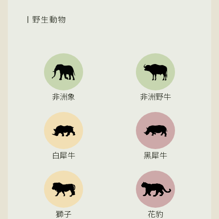
野生動物
非洲象
非洲野牛
白犀牛
黑犀牛
獅子
花豹