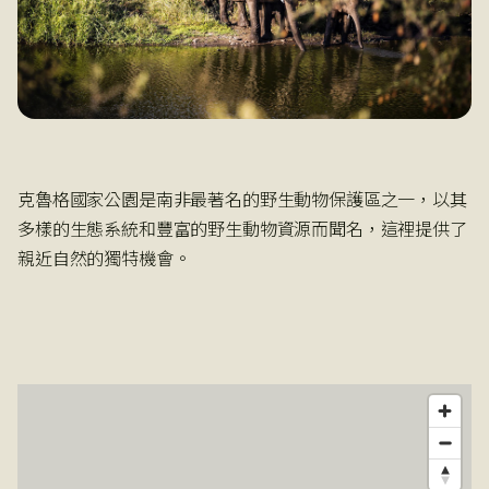
克魯格國家公園是南非最著名的野生動物保護區之一，以其
多樣的生態系統和豐富的野生動物資源而聞名，這裡提供了
親近自然的獨特機會。