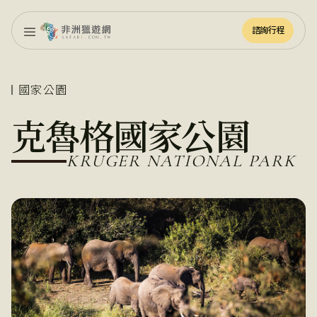
諮詢行程
諮詢行程
國家公園
克魯格國家公園
KRUGER NATIONAL PARK