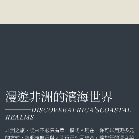
漫遊非洲的濱海世界
DISCOVER
AFRICA'S
COASTAL
REALMS
非洲之旅，從來不必只有單一模式。現在，你可以用更多元
的方式，將郵輪航程與大陸行程相互結合，讓旅行的深度與