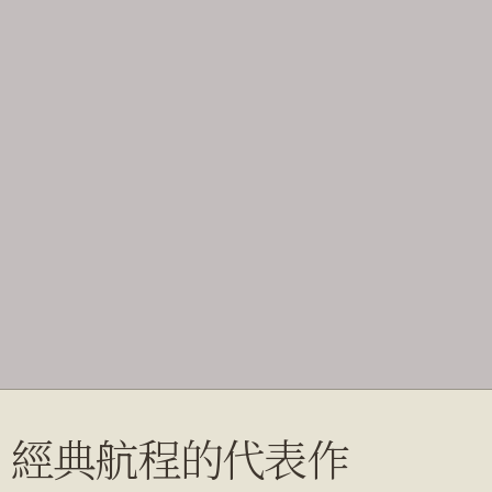
經典航程的代表作