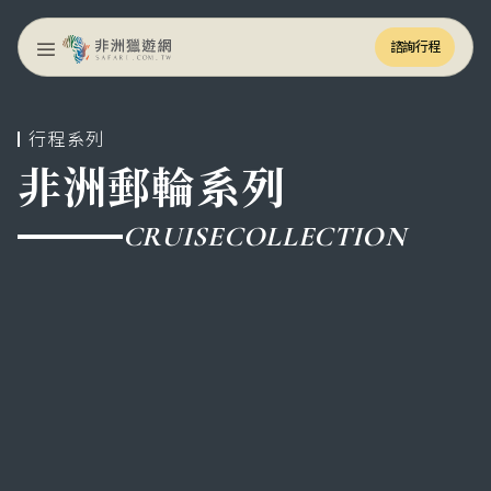
諮詢行程
諮詢行程
行程系列
非洲郵輪系列
CRUISE
COLLECTION