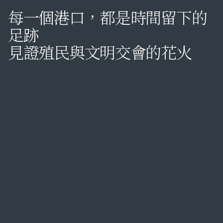
每一個港口，都是時間留下的
足跡
見證殖民與文明交會的花火