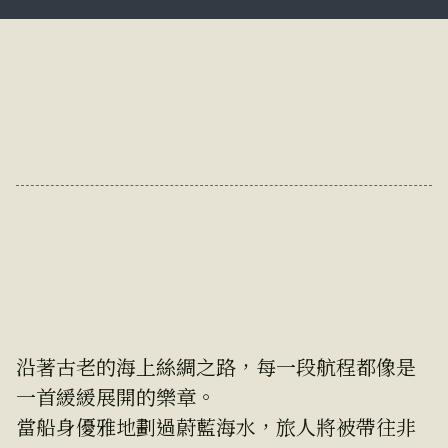
沿著古老的海上絲綢之路，每一段航程都像是
一首緩緩展開的樂章。
當船身優雅地劃過蔚藍海水，旅人將被帶往非