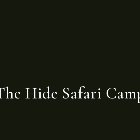
The Hide Safari Cam