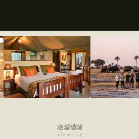
地理環境
The Setting