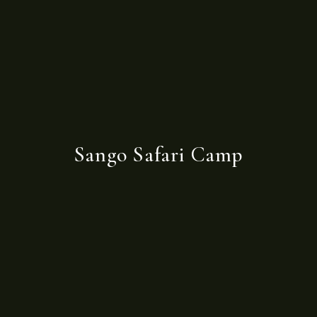
Sango Safari Camp