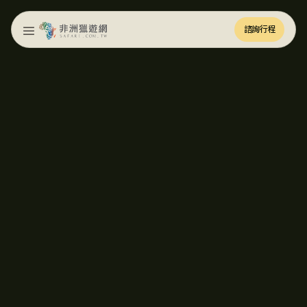
諮詢行程
諮詢行程