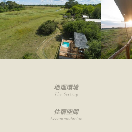
地理環境
The Setting
住宿空間
Accommodation