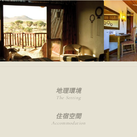
地理環境
The Setting
住宿空間
Accommodation