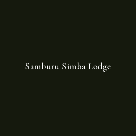
Samburu Simba Lodge