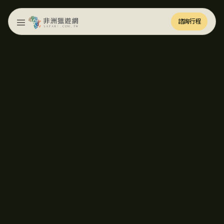
諮詢行程
諮詢行程