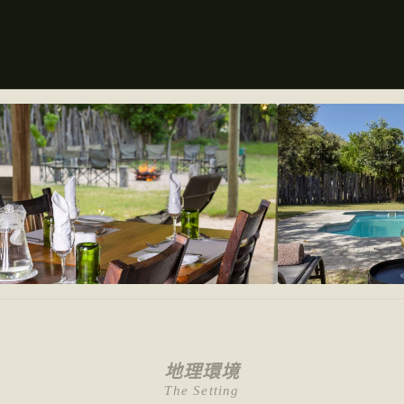
地理環境
The Setting