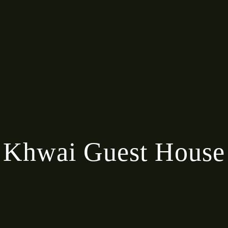
Khwai Guest House