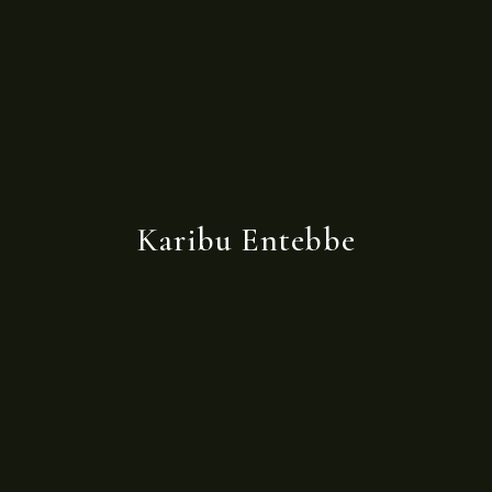
Karibu Entebbe