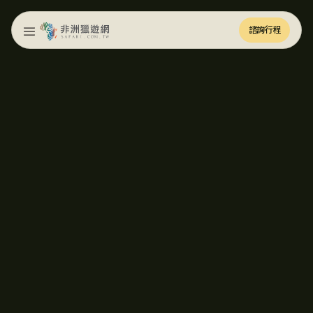
諮詢行程
諮詢行程