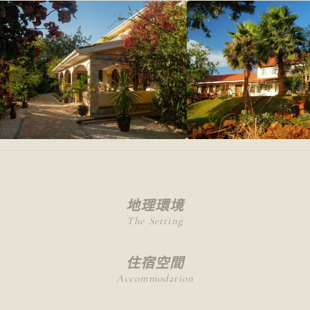
地理環境
The Setting
住宿空間
Accommodation