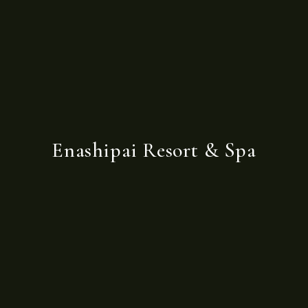
Enashipai Resort & Spa