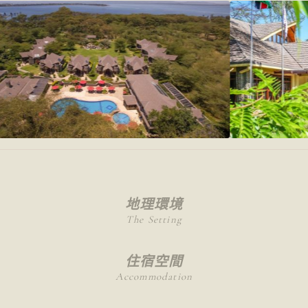
地理環境
The Setting
住宿空間
Accommodation