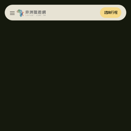
諮詢行程
諮詢行程