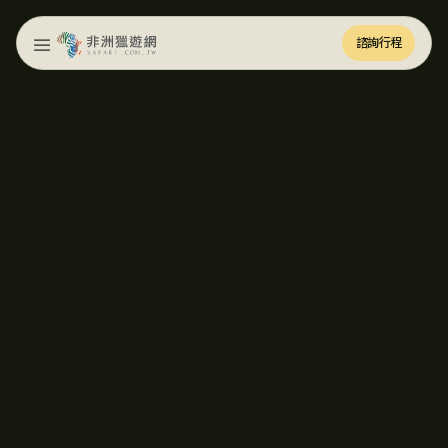
諮詢行程
諮詢行程