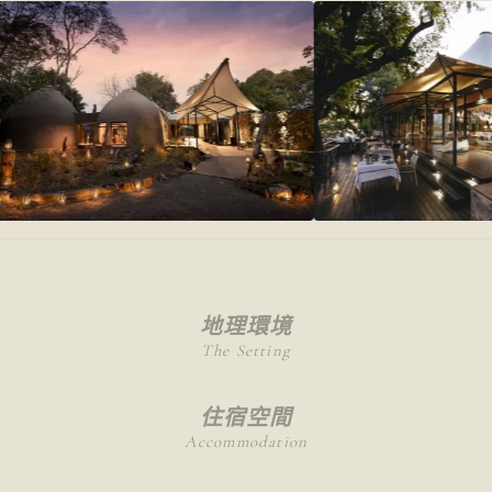
地理環境
The Setting
住宿空間
Accommodation