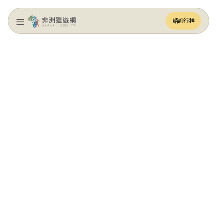
諮詢行程
諮詢行程