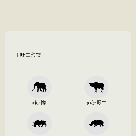
野生動物
非洲象
非洲野牛