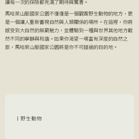
讓每一次的探險都充滿了期待與驚喜。
馬哈萊山脈國家公園不僅僅是一個觀賞野生動物的地方，更
是一個讓人重新審視自然與人類關係的場所。在這裡，你將
感受到大自然的無窮魅力，並體驗到一種與世界其他地方截
然不同的寧靜與和諧。如果你渴望一場富有深度的自然之
旅，馬哈萊山脈國家公園將是你不可錯過的目的地。
野生動物