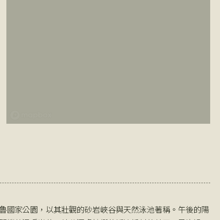
魯國家公園，以其壯觀的砂岩峽谷與天然泳池著稱。午後的陽