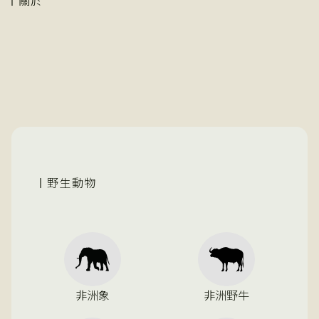
關於
野生動物
非洲象
非洲野牛