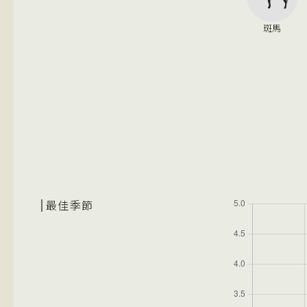
斑馬
最佳季節