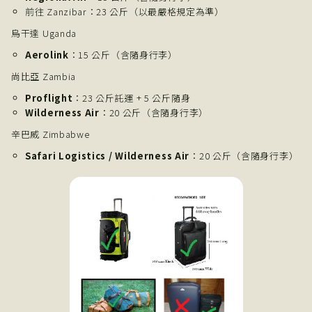
前往 Zanzibar：23 公斤（以最嚴格規定為準）
烏干達 Uganda
Aerolink
：15 公斤（含隨身行李）
尚比亞 Zambia
Proflight
：23 公斤託運 + 5 公斤隨身
Wilderness Air
：20 公斤（含隨身行李）
辛巴威 Zimbabwe
Safari Logistics / Wilderness Air
：20 公斤（含隨身行李）