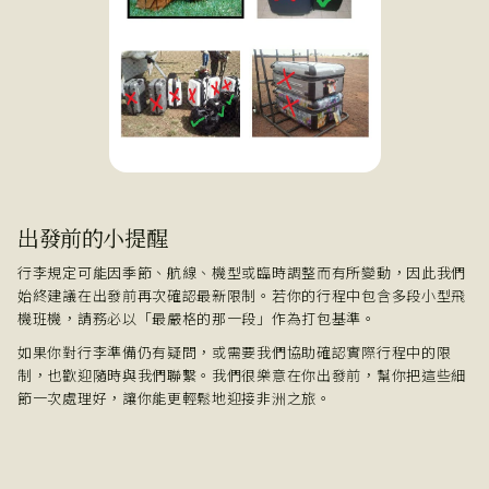
出發前的小提醒
行李規定可能因季節、航線、機型或臨時調整而有所變動，因此我們
始終建議在出發前再次確認最新限制。若你的行程中包含多段小型飛
機班機，請務必以「最嚴格的那一段」作為打包基準。
如果你對行李準備仍有疑問，或需要我們協助確認實際行程中的限
制，也歡迎隨時與我們聯繫。我們很樂意在你出發前，幫你把這些細
節一次處理好，讓你能更輕鬆地迎接非洲之旅。