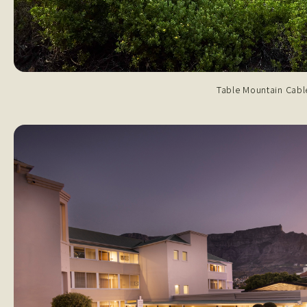
Table Mountain Cabl