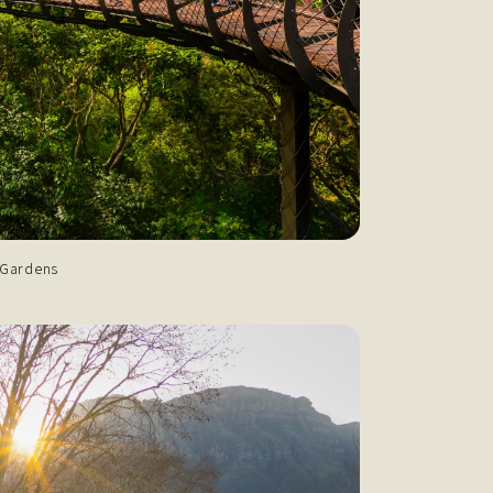
 Gardens