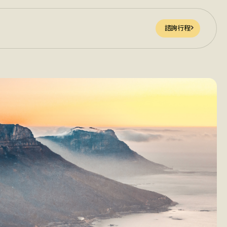
諮詢行程
諮詢行程