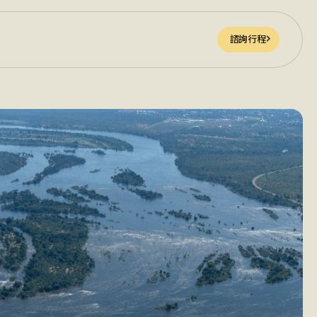
諮詢行程
諮詢行程