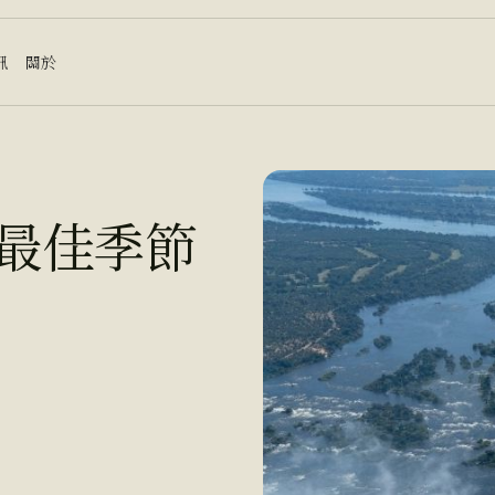
訊
關於
最佳季節